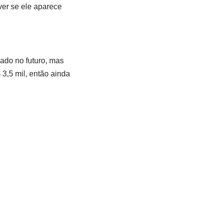
ver se ele aparece
ado no futuro, mas
3,5 mil, então ainda