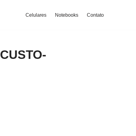
Celulares
Notebooks
Contato
 CUSTO-