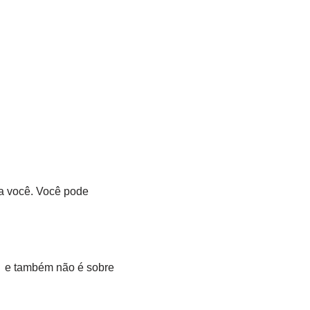
ra você. Você pode
r, e também não é sobre