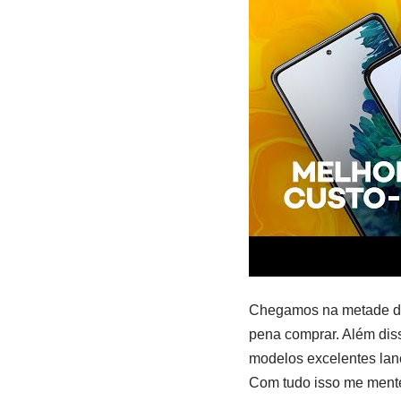
Chegamos na metade do 
pena comprar. Além dis
modelos excelentes lan
Com tudo isso me mente