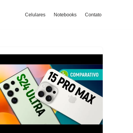
Celulares
Notebooks
Contato