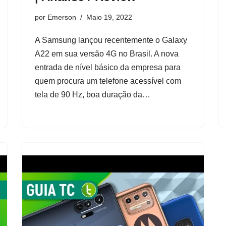
por
Emerson
Maio 19, 2022
A Samsung lançou recentemente o Galaxy
A22 em sua versão 4G no Brasil. A nova
entrada de nível básico da empresa para
quem procura um telefone acessível com
tela de 90 Hz, boa duração da…