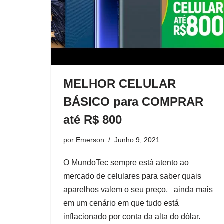
MELHOR CELULAR
BÁSICO para COMPRAR
até R$ 800
por
Emerson
Junho 9, 2021
O MundoTec sempre está atento ao
mercado de celulares para saber quais
aparelhos valem o seu preço, ainda mais
em um cenário em que tudo está
inflacionado por conta da alta do dólar.