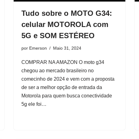
Tudo sobre o MOTO G34:
celular MOTOROLA com
5G e SOM ESTÉREO
por
Emerson
Maio 31, 2024
COMPRAR NA AMAZON O moto g34
chegou ao mercado brasileiro no
comecinho de 2024 e vem com a proposta
de ser a melhor opção de entrada da
Motorola para quem busca conectividade
5g ele foi…