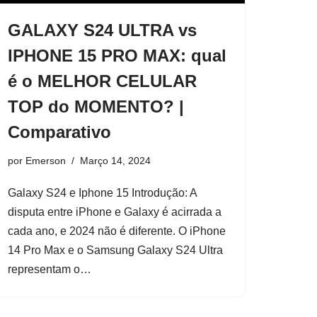
GALAXY S24 ULTRA vs
IPHONE 15 PRO MAX: qual
é o MELHOR CELULAR
TOP do MOMENTO? |
Comparativo
por
Emerson
Março 14, 2024
Galaxy S24 e Iphone 15 Introdução: A
disputa entre iPhone e Galaxy é acirrada a
cada ano, e 2024 não é diferente. O iPhone
14 Pro Max e o Samsung Galaxy S24 Ultra
representam o…