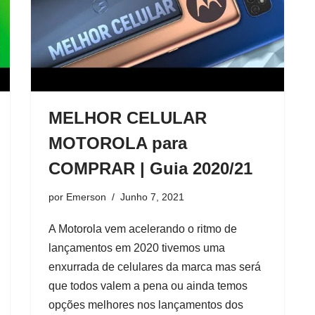
MELHOR CELULAR
MOTOROLA para
COMPRAR | Guia 2020/21
por
Emerson
Junho 7, 2021
A Motorola vem acelerando o ritmo de
lançamentos em 2020 tivemos uma
enxurrada de celulares da marca mas será
que todos valem a pena ou ainda temos
opções melhores nos lançamentos dos