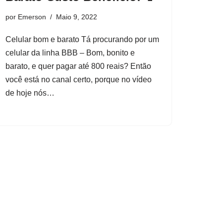
por
Emerson
Maio 9, 2022
Celular bom e barato Tá procurando por um
celular da linha BBB – Bom, bonito e
barato, e quer pagar até 800 reais? Então
você está no canal certo, porque no vídeo
de hoje nós…