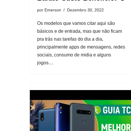
por
Emerson
Dezembro 30, 2022
Os modelos que vamos citar aqui são
básicos e de entrada, mas que não ficam
pra trás nas tarefas do dia a dia,
principalmente apps de mensagens, redes
sociais, consumo de midia e alguns
jogos…