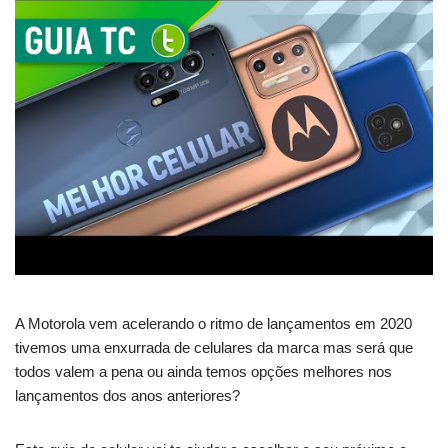
A Motorola vem acelerando o ritmo de lançamentos em 2020
tivemos uma enxurrada de celulares da marca mas será que
todos valem a pena ou ainda temos opções melhores nos
lançamentos dos anos anteriores?