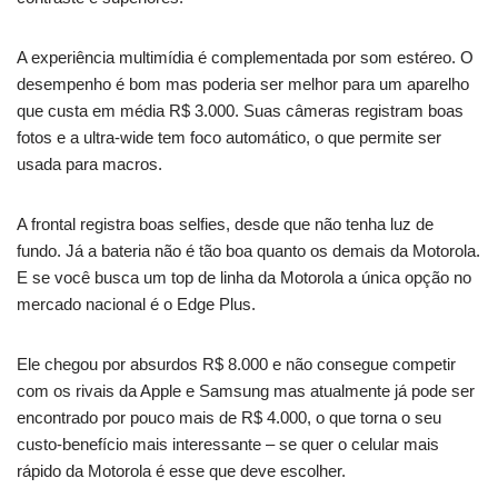
A experiência multimídia é complementada por som estéreo. O
desempenho é bom mas poderia ser melhor para um aparelho
que custa em média R$ 3.000. Suas câmeras registram boas
fotos e a ultra-wide tem foco automático, o que permite ser
usada para macros.
A frontal registra boas selfies, desde que não tenha luz de
fundo. Já a bateria não é tão boa quanto os demais da Motorola.
E se você busca um top de linha da Motorola a única opção no
mercado nacional é o Edge Plus.
Ele chegou por absurdos R$ 8.000 e não consegue competir
com os rivais da Apple e Samsung mas atualmente já pode ser
encontrado por pouco mais de R$ 4.000, o que torna o seu
custo-benefício mais interessante – se quer o celular mais
rápido da Motorola é esse que deve escolher.