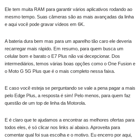
Ele tem muita RAM para garantir vários aplicativos rodando ao
mesmo tempo. Suas câmeras são as mais avançadas da linha
e aqui você pode gravar vídeos em 6K.
A bateria dura bem mas para um aparelho tão caro ele deveria
recarregar mais rápido. Em resumo, para quem busca um
celular bom e barato o E7 Plus não vai decepcionar. Dos
intermediários, temos várias boas opções como o One Fusion e
o Moto G 5G Plus que é o mais completo nessa faixa.
E caso você esteja se perguntando se vale a pena pagar a mais
pelo Edge Plus, a resposta é sim! Pelo menos, para quem faz
questão de um top de linha da Motorola.
E é claro que te ajudamos a encontrar as melhores ofertas para
todos eles, é só clicar nos links aí abaixo. Aproveita para
comentar qual foi sua escolha e o motivo. Eu encerro por aqui,