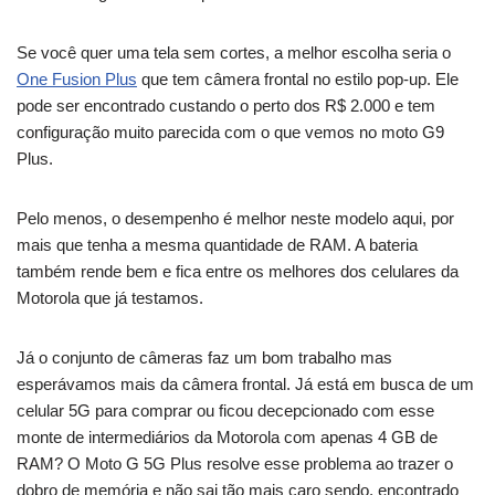
Se você quer uma tela sem cortes, a melhor escolha seria o
One Fusion Plus
que tem câmera frontal no estilo pop-up. Ele
pode ser encontrado custando o perto dos R$ 2.000 e tem
configuração muito parecida com o que vemos no moto G9
Plus.
Pelo menos, o desempenho é melhor neste modelo aqui, por
mais que tenha a mesma quantidade de RAM. A bateria
também rende bem e fica entre os melhores dos celulares da
Motorola que já testamos.
Já o conjunto de câmeras faz um bom trabalho mas
esperávamos mais da câmera frontal. Já está em busca de um
celular 5G para comprar ou ficou decepcionado com esse
monte de intermediários da Motorola com apenas 4 GB de
RAM? O Moto G 5G Plus resolve esse problema ao trazer o
dobro de memória e não sai tão mais caro sendo, encontrado