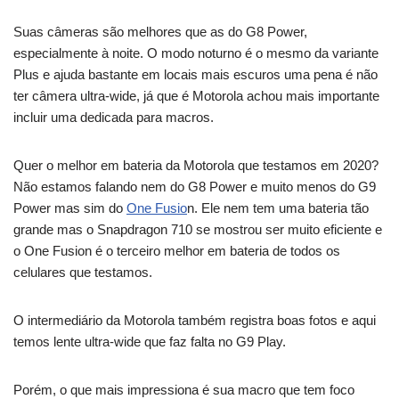
Suas câmeras são melhores que as do G8 Power,
especialmente à noite. O modo noturno é o mesmo da variante
Plus e ajuda bastante em locais mais escuros uma pena é não
ter câmera ultra-wide, já que é Motorola achou mais importante
incluir uma dedicada para macros.
Quer o melhor em bateria da Motorola que testamos em 2020?
Não estamos falando nem do G8 Power e muito menos do G9
Power mas sim do
One Fusio
n. Ele nem tem uma bateria tão
grande mas o Snapdragon 710 se mostrou ser muito eficiente e
o One Fusion é o terceiro melhor em bateria de todos os
celulares que testamos.
O intermediário da Motorola também registra boas fotos e aqui
temos lente ultra-wide que faz falta no G9 Play.
Porém, o que mais impressiona é sua macro que tem foco