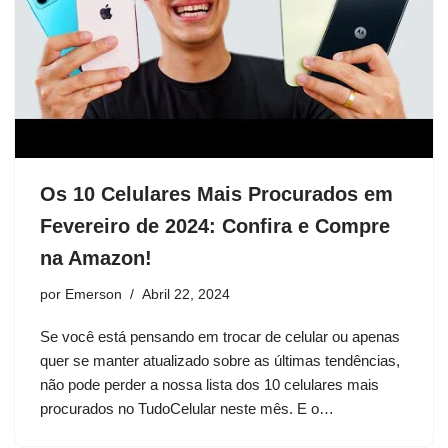
Os 10 Celulares Mais Procurados em
Fevereiro de 2024: Confira e Compre
na Amazon!
por
Emerson
Abril 22, 2024
Se você está pensando em trocar de celular ou apenas
quer se manter atualizado sobre as últimas tendências,
não pode perder a nossa lista dos 10 celulares mais
procurados no TudoCelular neste mês. E o…