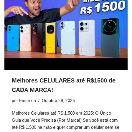
Melhores CELULARES até R$1500 de
CADA MARCA!
por
Emerson
Outubro 29, 2025
Melhores Celulares até R$ 1.500 em 2025: O Único
Guia que Você Precisa (Por Marca!) Se você está com
até R$ 1.500 na mão e quer comprar um celular sem se