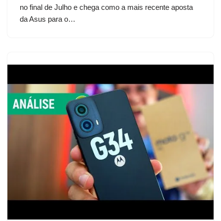
no final de Julho e chega como a mais recente aposta
da Asus para o…