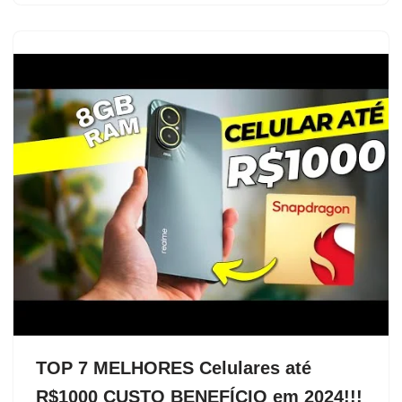
TOP 7 MELHORES Celulares até
R$1000 CUSTO BENEFÍCIO em 2024!!!