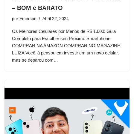
– BOM e BARATO
por
Emerson
Abril 22, 2024
Os Melhores Celulares por Menos de R$ 1.000: Guia
Completo para Escolher seu Próximo Smartphone
COMPRAR NA AMAZON COMPRAR NO MAGAZINE
LUIZA Você já pensou em investir em um novo celular,
mas se deparou com…