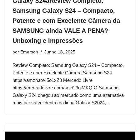
Galaxy S24aReview Completo:
Samsung Galaxy S24 – Compacto,
Potente e com Excelente Câmera da
SAMSUNG ainda VALE A PENA?
Unboxing e Impressões
por
Emerson
Junho 18, 2025
Review Completo: Samsung Galaxy S24 – Compacto,
Potente e com Excelente Câmera Samsung S24
https://amzn.to/45o1xZ8 Mercado Livre
https://mercadolivre.com/sec/23qiMKQ O Samsung
Galaxy S24 chegou ao mercado como uma alternativa
mais acessível dentro da linha Galaxy S2024,…