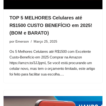
TOP 5 MELHORES Celulares até
R$1500 CUSTO BENEFÍCIO em 2025!
(BOM e BARATO)
por
Emerson
Março 25, 2025
Os 5 Melhores Celulares até R$1500 com Excelente
Custo-Benefício em 2025 Comprar na Amazon
https://amzn.to/3JJjqmL Se você está procurando um
celular novo, mas tem o orçamento limitado, este artigo
foi feito para facilitar sua escolha.…