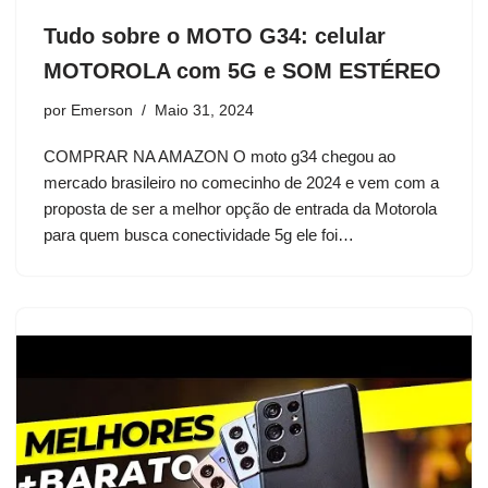
Tudo sobre o MOTO G34: celular
MOTOROLA com 5G e SOM ESTÉREO
por
Emerson
Maio 31, 2024
COMPRAR NA AMAZON O moto g34 chegou ao
mercado brasileiro no comecinho de 2024 e vem com a
proposta de ser a melhor opção de entrada da Motorola
para quem busca conectividade 5g ele foi…