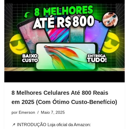
8 Melhores Celulares Até 800 Reais
em 2025 (Com Ótimo Custo-Benefício)
por
Emerson
Maio 7, 2025
📌 INTRODUÇÃO Loja oficial da Amazon: