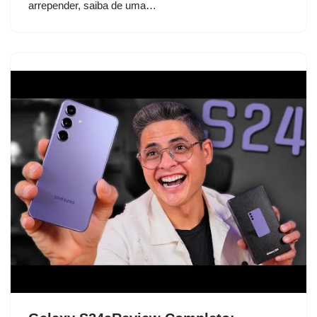
arrepender, saiba de uma…