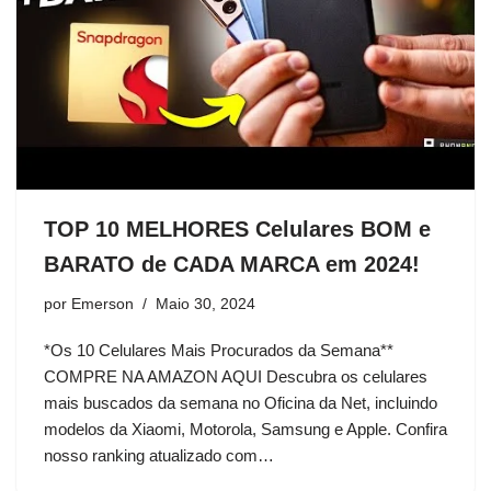
TOP 10 MELHORES Celulares BOM e
BARATO de CADA MARCA em 2024!
por
Emerson
Maio 30, 2024
*Os 10 Celulares Mais Procurados da Semana**
COMPRE NA AMAZON AQUI Descubra os celulares
mais buscados da semana no Oficina da Net, incluindo
modelos da Xiaomi, Motorola, Samsung e Apple. Confira
nosso ranking atualizado com…