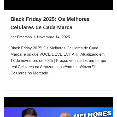
Black Friday 2025: Os Melhores
Celulares de Cada Marca
por
Emerson
Novembro 14, 2025
Black Friday 2025: Os Melhores Celulares de Cada
Marca (e os que VOCÊ DEVE EVITAR!) Atualizado em
13 de novembro de 2025 | Preços verificados em tempo
real Celulares na Amazon https://amzn.to/4ozxrZi
Celulares no Mercado…