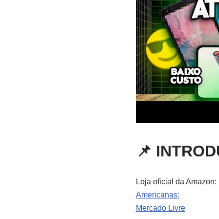
📌 INTRO
Loja oficial da Amazon:
Americanas:
Mercado Livre