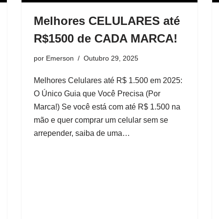
Melhores CELULARES até
R$1500 de CADA MARCA!
por
Emerson
Outubro 29, 2025
Melhores Celulares até R$ 1.500 em 2025:
O Único Guia que Você Precisa (Por
Marca!) Se você está com até R$ 1.500 na
mão e quer comprar um celular sem se
arrepender, saiba de uma…