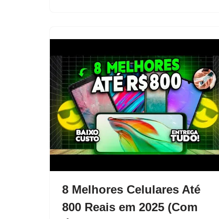
8 Melhores Celulares Até
800 Reais em 2025 (Com