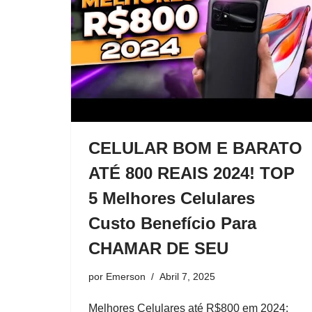
CELULAR BOM E BARATO
ATÉ 800 REAIS 2024! TOP
5 Melhores Celulares
Custo Benefício Para
CHAMAR DE SEU
por
Emerson
Abril 7, 2025
Melhores Celulares até R$800 em 2024: