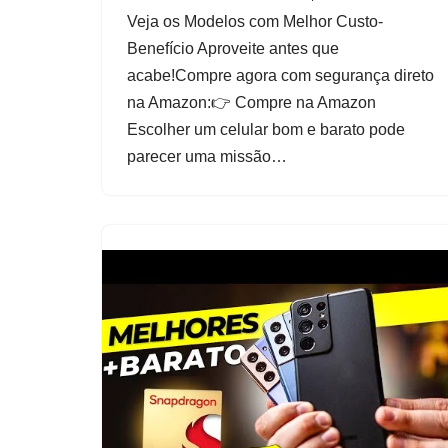
Veja os Modelos com Melhor Custo-
Benefício Aproveite antes que
acabe!Compre agora com segurança direto
na Amazon:👉 Compre na Amazon
Escolher um celular bom e barato pode
parecer uma missão…