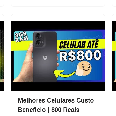
Melhores Celulares Custo
Beneficio | 800 Reais