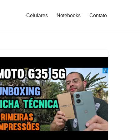
Celulares
Notebooks
Contato