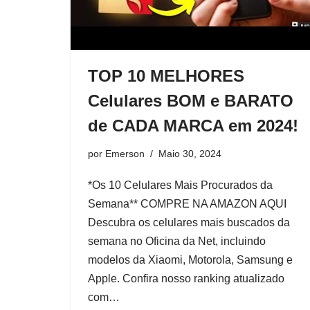
TOP 10 MELHORES
Celulares BOM e BARATO
de CADA MARCA em 2024!
por
Emerson
Maio 30, 2024
*Os 10 Celulares Mais Procurados da
Semana** COMPRE NA AMAZON AQUI
Descubra os celulares mais buscados da
semana no Oficina da Net, incluindo
modelos da Xiaomi, Motorola, Samsung e
Apple. Confira nosso ranking atualizado
com…