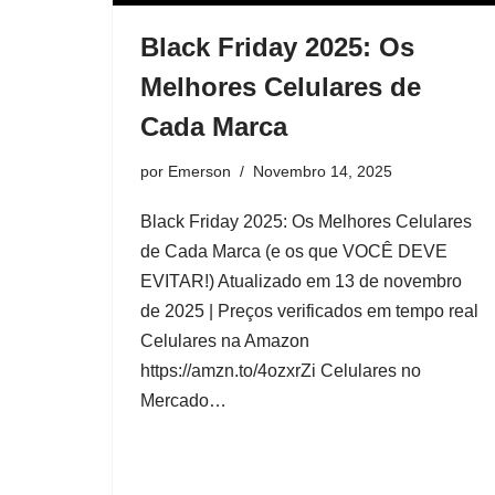
Black Friday 2025: Os
Melhores Celulares de
Cada Marca
por
Emerson
Novembro 14, 2025
Black Friday 2025: Os Melhores Celulares
de Cada Marca (e os que VOCÊ DEVE
EVITAR!) Atualizado em 13 de novembro
de 2025 | Preços verificados em tempo real
Celulares na Amazon
https://amzn.to/4ozxrZi Celulares no
Mercado…