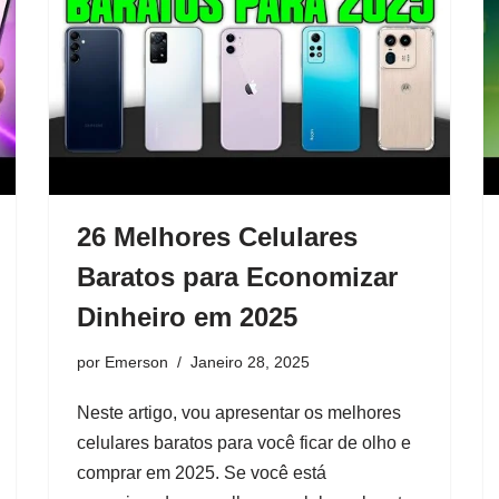
26 Melhores Celulares
Baratos para Economizar
Dinheiro em 2025
por
Emerson
Janeiro 28, 2025
Neste artigo, vou apresentar os melhores
celulares baratos para você ficar de olho e
comprar em 2025. Se você está