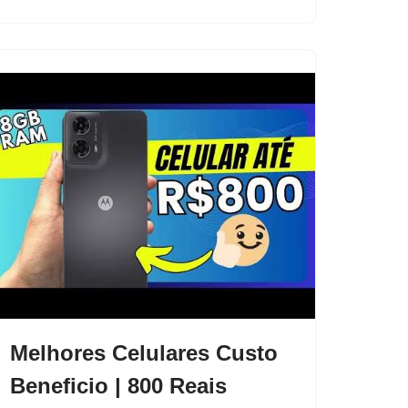
Melhores Celulares Custo
Beneficio | 800 Reais