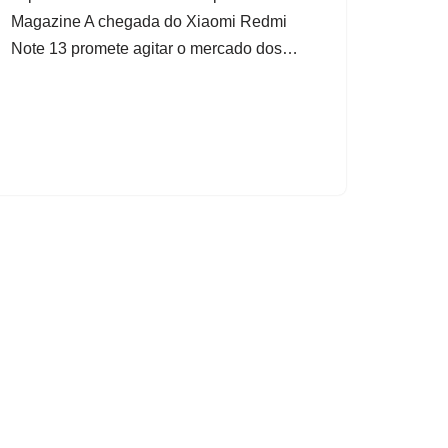
Magazine A chegada do Xiaomi Redmi
Note 13 promete agitar o mercado dos…