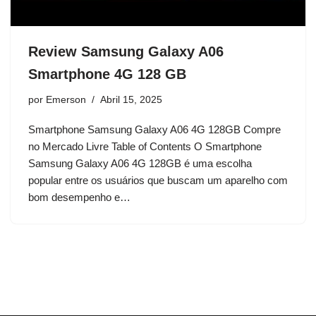
Review Samsung Galaxy A06
Smartphone 4G 128 GB
por
Emerson
Abril 15, 2025
Smartphone Samsung Galaxy A06 4G 128GB Compre
no Mercado Livre Table of Contents O Smartphone
Samsung Galaxy A06 4G 128GB é uma escolha
popular entre os usuários que buscam um aparelho com
bom desempenho e…