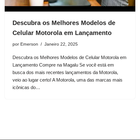
Descubra os Melhores Modelos de
Celular Motorola em Lançamento
por
Emerson
Janeiro 22, 2025
Descubra os Melhores Modelos de Celular Motorola em
Lançamento Compre na Magalu Se você está em
busca dos mais recentes lançamentos da Motorola,
veio ao lugar certo! A Motorola, uma das marcas mais
icônicas do…