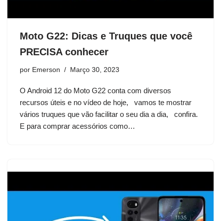
Moto G22: Dicas e Truques que você
PRECISA conhecer
por
Emerson
Março 30, 2023
O Android 12 do Moto G22 conta com diversos
recursos úteis e no vídeo de hoje, vamos te mostrar
vários truques que vão facilitar o seu dia a dia, confira.
E para comprar acessórios como…