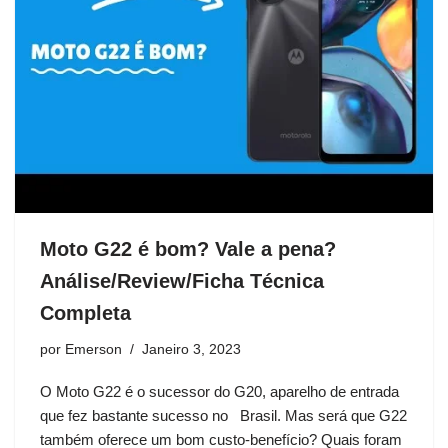
Moto G22 é bom? Vale a pena?
Análise/Review/Ficha Técnica
Completa
por
Emerson
Janeiro 3, 2023
O Moto G22 é o sucessor do G20, aparelho de entrada
que fez bastante sucesso no Brasil. Mas será que G22
também oferece um bom custo-benefício? Quais foram