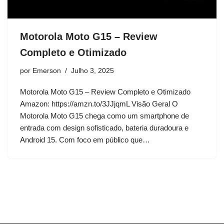
Motorola Moto G15 – Review
Completo e Otimizado
por
Emerson
Julho 3, 2025
Motorola Moto G15 – Review Completo e Otimizado
Amazon: https://amzn.to/3JJjqmL Visão Geral O
Motorola Moto G15 chega como um smartphone de
entrada com design sofisticado, bateria duradoura e
Android 15. Com foco em público que…