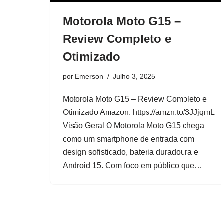
Motorola Moto G15 –
Review Completo e
Otimizado
por
Emerson
Julho 3, 2025
Motorola Moto G15 – Review Completo e
Otimizado Amazon: https://amzn.to/3JJjqmL
Visão Geral O Motorola Moto G15 chega
como um smartphone de entrada com
design sofisticado, bateria duradoura e
Android 15. Com foco em público que…