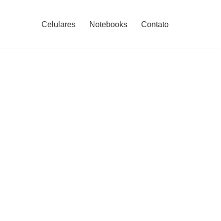
Celulares
Notebooks
Contato