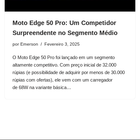
Moto Edge 50 Pro: Um Competidor
Surpreendente no Segmento Médio
por
Emerson
Fevereiro 3, 2025
O Moto Edge 50 Pro foi lançado em um segmento
altamente competitivo. Com preço inicial de 32.000
rúpias (e possibilidade de adquirir por menos de 30.000
rúpias com ofertas), ele vem com um carregador
de 68W na variante básica…