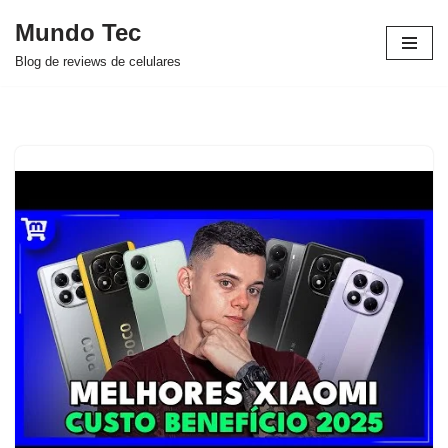
Mundo Tec
Avançar
Blog de reviews de celulares
para
o
conteúdo