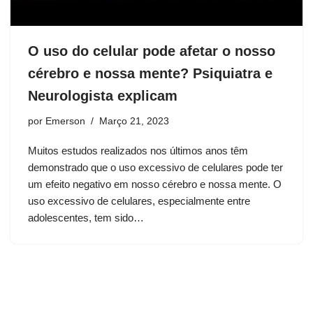
O uso do celular pode afetar o nosso
cérebro e nossa mente? Psiquiatra e
Neurologista explicam
por
Emerson
Março 21, 2023
Muitos estudos realizados nos últimos anos têm
demonstrado que o uso excessivo de celulares pode ter
um efeito negativo em nosso cérebro e nossa mente. O
uso excessivo de celulares, especialmente entre
adolescentes, tem sido…