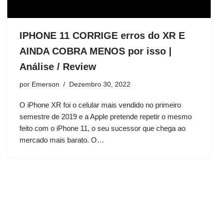
IPHONE 11 CORRIGE erros do XR E
AINDA COBRA MENOS por isso |
Análise / Review
por
Emerson
Dezembro 30, 2022
O iPhone XR foi o celular mais vendido no primeiro
semestre de 2019 e a Apple pretende repetir o mesmo
feito com o iPhone 11, o seu sucessor que chega ao
mercado mais barato. O…