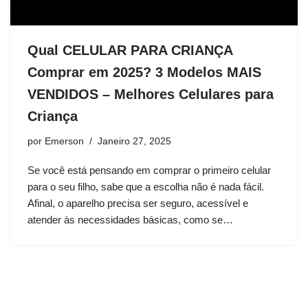
Qual CELULAR PARA CRIANÇA
Comprar em 2025? 3 Modelos MAIS
VENDIDOS – Melhores Celulares para
Criança
por
Emerson
Janeiro 27, 2025
Se você está pensando em comprar o primeiro celular
para o seu filho, sabe que a escolha não é nada fácil.
Afinal, o aparelho precisa ser seguro, acessível e
atender às necessidades básicas, como se…