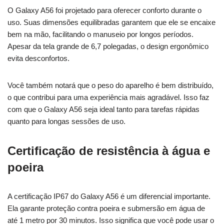
O Galaxy A56 foi projetado para oferecer conforto durante o
uso. Suas dimensões equilibradas garantem que ele se encaixe
bem na mão, facilitando o manuseio por longos períodos.
Apesar da tela grande de 6,7 polegadas, o design ergonômico
evita desconfortos.
Você também notará que o peso do aparelho é bem distribuído,
o que contribui para uma experiência mais agradável. Isso faz
com que o Galaxy A56 seja ideal tanto para tarefas rápidas
quanto para longas sessões de uso.
Certificação de resistência à água e
poeira
A certificação IP67 do Galaxy A56 é um diferencial importante.
Ela garante proteção contra poeira e submersão em água de
até 1 metro por 30 minutos. Isso significa que você pode usar o