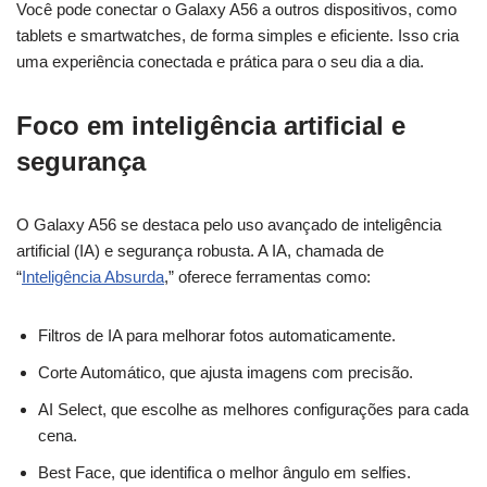
Você pode conectar o Galaxy A56 a outros dispositivos, como
tablets e smartwatches, de forma simples e eficiente. Isso cria
uma experiência conectada e prática para o seu dia a dia.
Foco em inteligência artificial e
segurança
O Galaxy A56 se destaca pelo uso avançado de inteligência
artificial (IA) e segurança robusta. A IA, chamada de
“
Inteligência Absurda
,” oferece ferramentas como:
Filtros de IA para melhorar fotos automaticamente.
Corte Automático, que ajusta imagens com precisão.
AI Select, que escolhe as melhores configurações para cada
cena.
Best Face, que identifica o melhor ângulo em selfies.