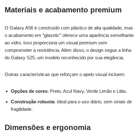
Materiais e acabamento premium
O Galaxy A56 é construído com plástico de alta qualidade, mas
o acabamento em “glasstic” oferece uma aparência semelhante
ao vidro. Isso proporciona um visual premium sem
comprometer a resistência. Além disso, o design segue a linha
do Galaxy S25, um modelo reconhecido por sua elegância.
Outras características que reforçam o apelo visual incluem:
Opções de cores
: Preto, Azul Navy, Verde Limão e Lilás.
Construção robusta
: Ideal para o uso diário, sem sinais de
fragilidade.
Dimensões e ergonomia