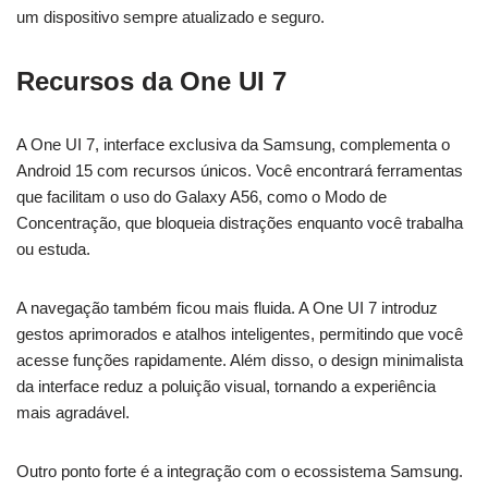
um dispositivo sempre atualizado e seguro.
Recursos da One UI 7
A One UI 7, interface exclusiva da Samsung, complementa o
Android 15 com recursos únicos. Você encontrará ferramentas
que facilitam o uso do Galaxy A56, como o Modo de
Concentração, que bloqueia distrações enquanto você trabalha
ou estuda.
A navegação também ficou mais fluida. A One UI 7 introduz
gestos aprimorados e atalhos inteligentes, permitindo que você
acesse funções rapidamente. Além disso, o design minimalista
da interface reduz a poluição visual, tornando a experiência
mais agradável.
Outro ponto forte é a integração com o ecossistema Samsung.