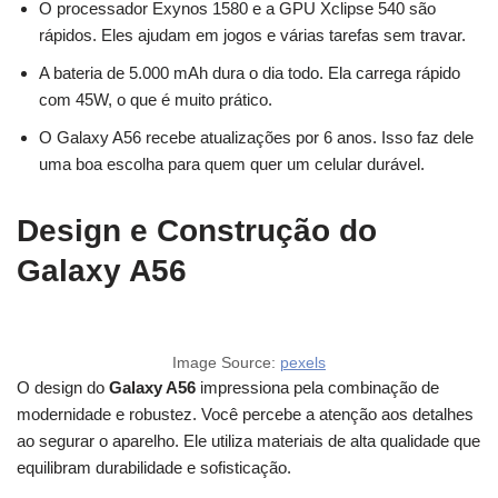
O processador Exynos 1580 e a GPU Xclipse 540 são
rápidos. Eles ajudam em jogos e várias tarefas sem travar.
A bateria de 5.000 mAh dura o dia todo. Ela carrega rápido
com 45W, o que é muito prático.
O Galaxy A56 recebe atualizações por 6 anos. Isso faz dele
uma boa escolha para quem quer um celular durável.
Design e Construção do
Galaxy A56
Image Source:
pexels
O design do
Galaxy A56
impressiona pela combinação de
modernidade e robustez. Você percebe a atenção aos detalhes
ao segurar o aparelho. Ele utiliza materiais de alta qualidade que
equilibram durabilidade e sofisticação.