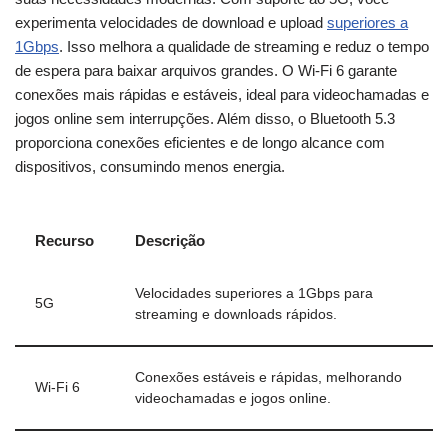
experimenta velocidades de download e upload
superiores a
1Gbps
. Isso melhora a qualidade de streaming e reduz o tempo
de espera para baixar arquivos grandes. O Wi-Fi 6 garante
conexões mais rápidas e estáveis, ideal para videochamadas e
jogos online sem interrupções. Além disso, o Bluetooth 5.3
proporciona conexões eficientes e de longo alcance com
dispositivos, consumindo menos energia.
Recurso
Descrição
Velocidades superiores a 1Gbps para
5G
streaming e downloads rápidos.
Conexões estáveis e rápidas, melhorando
Wi-Fi 6
videochamadas e jogos online.