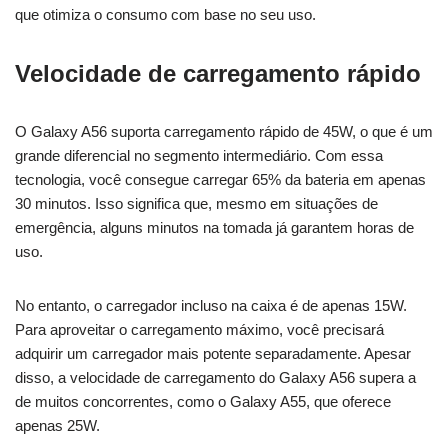
que otimiza o consumo com base no seu uso.
Velocidade de carregamento rápido
O Galaxy A56 suporta carregamento rápido de 45W, o que é um
grande diferencial no segmento intermediário. Com essa
tecnologia, você consegue carregar 65% da bateria em apenas
30 minutos. Isso significa que, mesmo em situações de
emergência, alguns minutos na tomada já garantem horas de
uso.
No entanto, o carregador incluso na caixa é de apenas 15W.
Para aproveitar o carregamento máximo, você precisará
adquirir um carregador mais potente separadamente. Apesar
disso, a velocidade de carregamento do Galaxy A56 supera a
de muitos concorrentes, como o Galaxy A55, que oferece
apenas 25W.