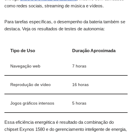
como redes sociais, streaming de música e vídeos.
Para tarefas específicas, o desempenho da bateria também se
destaca. Veja os resultados de testes de autonomia:
Tipo de Uso
Duração Aproximada
Navegação web
7 horas
Reprodução de vídeo
16 horas
Jogos gráficos intensos
5 horas
Essa eficiência energética é resultado da combinação do
chipset Exynos 1580 e do gerenciamento inteligente de energia,