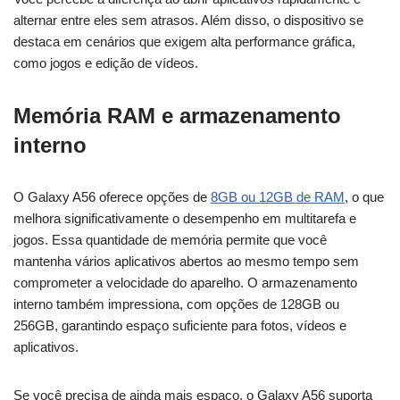
alternar entre eles sem atrasos. Além disso, o dispositivo se
destaca em cenários que exigem alta performance gráfica,
como jogos e edição de vídeos.
Memória RAM e armazenamento
interno
O Galaxy A56 oferece opções de
8GB ou 12GB de RAM
, o que
melhora significativamente o desempenho em multitarefa e
jogos. Essa quantidade de memória permite que você
mantenha vários aplicativos abertos ao mesmo tempo sem
comprometer a velocidade do aparelho. O armazenamento
interno também impressiona, com opções de 128GB ou
256GB, garantindo espaço suficiente para fotos, vídeos e
aplicativos.
Se você precisa de ainda mais espaço, o Galaxy A56 suporta