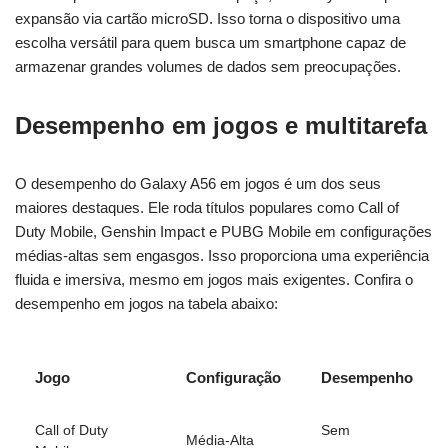
expansão via cartão microSD. Isso torna o dispositivo uma
escolha versátil para quem busca um smartphone capaz de
armazenar grandes volumes de dados sem preocupações.
Desempenho em jogos e multitarefa
O desempenho do Galaxy A56 em jogos é um dos seus
maiores destaques. Ele roda títulos populares como Call of
Duty Mobile, Genshin Impact e PUBG Mobile em configurações
médias-altas sem engasgos. Isso proporciona uma experiência
fluida e imersiva, mesmo em jogos mais exigentes. Confira o
desempenho em jogos na tabela abaixo:
Jogo
Configuração
Desempenho
Call of Duty
Sem
Média-Alta