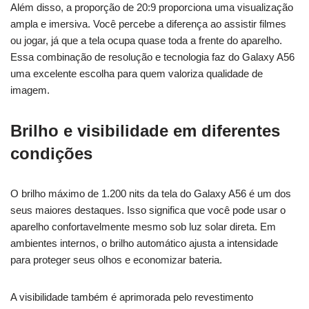
Além disso, a proporção de 20:9 proporciona uma visualização
ampla e imersiva. Você percebe a diferença ao assistir filmes
ou jogar, já que a tela ocupa quase toda a frente do aparelho.
Essa combinação de resolução e tecnologia faz do Galaxy A56
uma excelente escolha para quem valoriza qualidade de
imagem.
Brilho e visibilidade em diferentes
condições
O brilho máximo de 1.200 nits da tela do Galaxy A56 é um dos
seus maiores destaques. Isso significa que você pode usar o
aparelho confortavelmente mesmo sob luz solar direta. Em
ambientes internos, o brilho automático ajusta a intensidade
para proteger seus olhos e economizar bateria.
A visibilidade também é aprimorada pelo revestimento