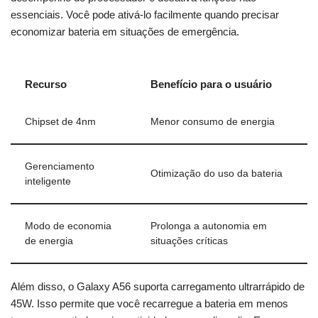
essenciais. Você pode ativá-lo facilmente quando precisar
economizar bateria em situações de emergência.
Recurso
Benefício para o usuário
Chipset de 4nm
Menor consumo de energia
Gerenciamento
Otimização do uso da bateria
inteligente
Modo de economia
Prolonga a autonomia em
de energia
situações críticas
Além disso, o Galaxy A56 suporta carregamento ultrarrápido de
45W. Isso permite que você recarregue a bateria em menos