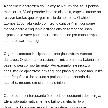
A eficiência energética do Galaxy A56 é um dos seus pontos
mais fortes. Você percebe isso no dia a dia, especialmente ao
realizar tarefas que exigem muito do aparelho. O chipset
Exynos 1580, fabricado com tecnologia de 4nm, consome
menos energia enquanto entrega alto desempenho. Isso
significa que você pode usar o smartphone por mais tempo
sem precisar recarregar.
O gerenciamento inteligente de energia também merece
destaque. O sistema operacional otimiza o uso da bateria com
base no seu comportamento. Por exemplo, ele reduz o
consumo de aplicativos em segundo plano que você não utiliza
com frequência. Isso ajuda a prolongar a autonomia do
aparelho, mesmo em dias de uso intenso.
Outro recurso interessante é o modo de economia de energia.
Ele ajusta automaticamente o brilho da tela, limita o
desempenho do processador e desativa funções não