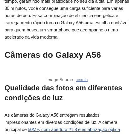
tempo, garantindo mais praticidade no seu dia a dia. Em apenas
30 minutos, você consegue uma carga suficiente para várias
horas de uso. Essa combinação de eficiência energética e
carregamento rápido torna o Galaxy A56 uma escolha confiável
para quem busca um smartphone que acompanhe o ritmo
acelerado da vida moderna.
Câmeras do Galaxy A56
Image Source:
pexels
Qualidade das fotos em diferentes
condições de luz
As câmeras do Galaxy A56 entregam resultados
impressionantes em diversas condições de luz. A câmera
principal de
50MP, com abertura f/1.8 e estabilização óptica