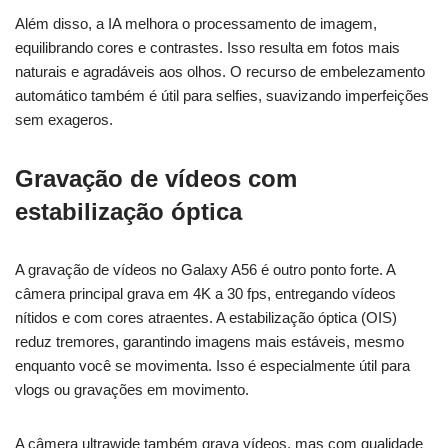
Além disso, a IA melhora o processamento de imagem,
equilibrando cores e contrastes. Isso resulta em fotos mais
naturais e agradáveis aos olhos. O recurso de embelezamento
automático também é útil para selfies, suavizando imperfeições
sem exageros.
Gravação de vídeos com
estabilização óptica
A gravação de vídeos no Galaxy A56 é outro ponto forte. A
câmera principal grava em 4K a 30 fps, entregando vídeos
nítidos e com cores atraentes. A estabilização óptica (OIS)
reduz tremores, garantindo imagens mais estáveis, mesmo
enquanto você se movimenta. Isso é especialmente útil para
vlogs ou gravações em movimento.
A câmera ultrawide também grava vídeos, mas com qualidade