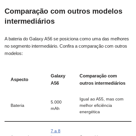
Comparação com outros modelos
intermediários
A bateria do Galaxy A56 se posiciona como uma das melhores
no segmento intermediário. Confira a comparação com outros
modelos:
Galaxy
Comparação com
Aspecto
A56
outros intermediários
Igual ao A55, mas com
5.000
Bateria
melhor eficiência
mAh
energética
7 a 8