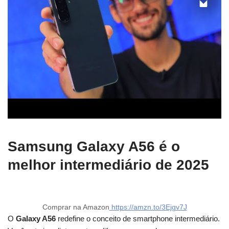
Samsung Galaxy A56 é o
melhor intermediário de 2025
Comprar na Amazon
https://amzn.to/3Ejgv7J
O
Galaxy A56
redefine o conceito de smartphone intermediário.