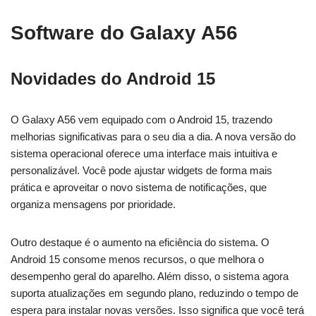
Software do Galaxy A56
Novidades do Android 15
O Galaxy A56 vem equipado com o Android 15, trazendo
melhorias significativas para o seu dia a dia. A nova versão do
sistema operacional oferece uma interface mais intuitiva e
personalizável. Você pode ajustar widgets de forma mais
prática e aproveitar o novo sistema de notificações, que
organiza mensagens por prioridade.
Outro destaque é o aumento na eficiência do sistema. O
Android 15 consome menos recursos, o que melhora o
desempenho geral do aparelho. Além disso, o sistema agora
suporta atualizações em segundo plano, reduzindo o tempo de
espera para instalar novas versões. Isso significa que você terá