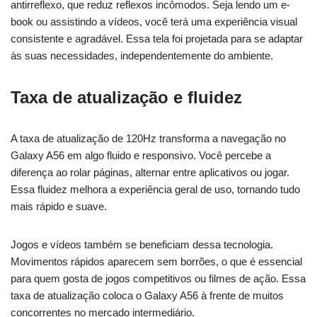
antirreflexo, que reduz reflexos incômodos. Seja lendo um e-
book ou assistindo a vídeos, você terá uma experiência visual
consistente e agradável. Essa tela foi projetada para se adaptar
às suas necessidades, independentemente do ambiente.
Taxa de atualização e fluidez
A taxa de atualização de 120Hz transforma a navegação no
Galaxy A56 em algo fluido e responsivo. Você percebe a
diferença ao rolar páginas, alternar entre aplicativos ou jogar.
Essa fluidez melhora a experiência geral de uso, tornando tudo
mais rápido e suave.
Jogos e vídeos também se beneficiam dessa tecnologia.
Movimentos rápidos aparecem sem borrões, o que é essencial
para quem gosta de jogos competitivos ou filmes de ação. Essa
taxa de atualização coloca o Galaxy A56 à frente de muitos
concorrentes no mercado intermediário.