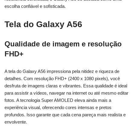
escolha confiável e sofisticada.
Tela do Galaxy A56
Qualidade de imagem e resolução
FHD+
A tela do Galaxy A56 impressiona pela nitidez e riqueza de
detalhes. Com resolução FHD+ (2400 x 1080 pixels), você
desfruta de imagens claras e vibrantes. Essa qualidade é ideal
para assistir a vídeos, navegar na internet ou até mesmo editar
fotos. A tecnologia Super AMOLED eleva ainda mais a
experiência visual, oferecendo cores intensas e pretos
profundos. Isso garante que cada cena pareça mais realista e
envolvente.