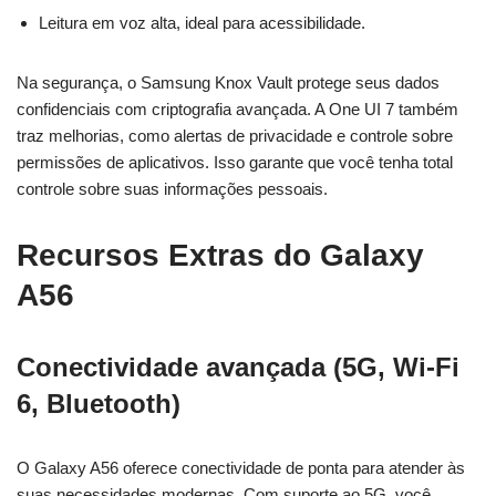
Leitura em voz alta, ideal para acessibilidade.
Na segurança, o Samsung Knox Vault protege seus dados
confidenciais com criptografia avançada. A One UI 7 também
traz melhorias, como alertas de privacidade e controle sobre
permissões de aplicativos. Isso garante que você tenha total
controle sobre suas informações pessoais.
Recursos Extras do Galaxy
A56
Conectividade avançada (5G, Wi-Fi
6, Bluetooth)
O Galaxy A56 oferece conectividade de ponta para atender às
suas necessidades modernas. Com suporte ao 5G, você