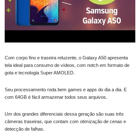
Com corpo fino e traseira reluzente, o Galaxy A50 apresenta
tela ideal para consumo de vídeos, com notch em formato de
gota e tecnologia Super AMOLED.
Seu processamento roda bem games e apps do dia a dia. E
com 64GB é fácil armazenar todos seus arquivos.
Um dos grandes diferenciais dessa geração são suas três
câmeras traseiras, que contam com otimização de cenas e
detecção de falhas.