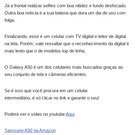
Já a frontal realizar selfies com boa nitidez e fundo desfocado.
Outra boa notícia é a sua bateria que dura um dia de uso com
folga.
Finalizando, esse é um celular com TV digital e leitor de digital
na tela. Porém, vale ressaltar que o reconhecimento da digital é
mais lento que o de modelos top de linha.
O Galaxy A50 é um dos celulares mais buscados graças ao
seu conjunto de tela e câmeras eficientes.
Se é isso que você procura em um celular
intermediário, é só clicar no link e garantir o seu!
Poderá ver o vídeo no youtube
Aqui
Samsung A50 na Amazon