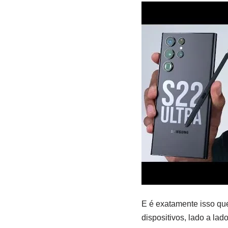
E é exatamente isso que
dispositivos, lado a la