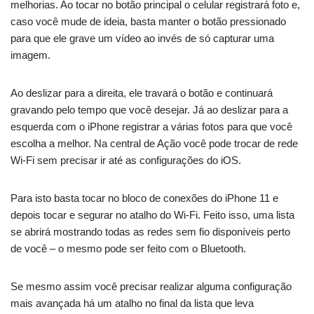
melhorias. Ao tocar no botão principal o celular registrará foto e,
caso você mude de ideia, basta manter o botão pressionado
para que ele grave um vídeo ao invés de só capturar uma
imagem.
Ao deslizar para a direita, ele travará o botão e continuará
gravando pelo tempo que você desejar. Já ao deslizar para a
esquerda com o iPhone registrar a várias fotos para que você
escolha a melhor. Na central de Ação você pode trocar de rede
Wi-Fi sem precisar ir até as configurações do iOS.
Para isto basta tocar no bloco de conexões do iPhone 11 e
depois tocar e segurar no atalho do Wi-Fi. Feito isso, uma lista
se abrirá mostrando todas as redes sem fio disponíveis perto
de você – o mesmo pode ser feito com o Bluetooth.
Se mesmo assim você precisar realizar alguma configuração
mais avançada há um atalho no final da lista que leva