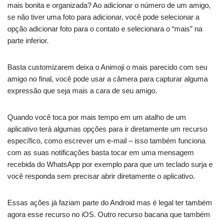
mais bonita e organizada? Ao adicionar o número de um amigo,
se não tiver uma foto para adicionar, você pode selecionar a
opção adicionar foto para o contato e selecionara o “mais” na
parte inferior.
Basta customizarem deixa o Animoji o mais parecido com seu
amigo no final, você pode usar a câmera para capturar alguma
expressão que seja mais a cara de seu amigo.
Quando você toca por mais tempo em um atalho de um
aplicativo terá algumas opções para ir diretamente um recurso
específico, como escrever um e-mail – isso também funciona
com as suas notificações basta tocar em uma mensagem
recebida do WhatsApp por exemplo para que um teclado surja e
você responda sem precisar abrir diretamente o aplicativo.
Essas ações já faziam parte do Android mas é legal ter também
agora esse recurso no iOS. Outro recurso bacana que também