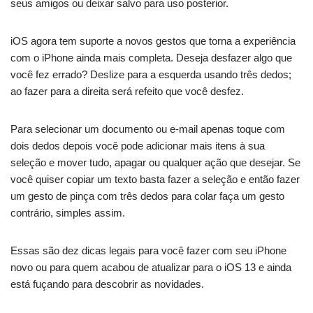
seus amigos ou deixar salvo para uso posterior.
iOS agora tem suporte a novos gestos que torna a experiência
com o iPhone ainda mais completa. Deseja desfazer algo que
você fez errado? Deslize para a esquerda usando três dedos;
ao fazer para a direita será refeito que você desfez.
Para selecionar um documento ou e-mail apenas toque com
dois dedos depois você pode adicionar mais itens à sua
seleção e mover tudo, apagar ou qualquer ação que desejar. Se
você quiser copiar um texto basta fazer a seleção e então fazer
um gesto de pinça com três dedos para colar faça um gesto
contrário, simples assim.
Essas são dez dicas legais para você fazer com seu iPhone
novo ou para quem acabou de atualizar para o iOS 13 e ainda
está fuçando para descobrir as novidades.