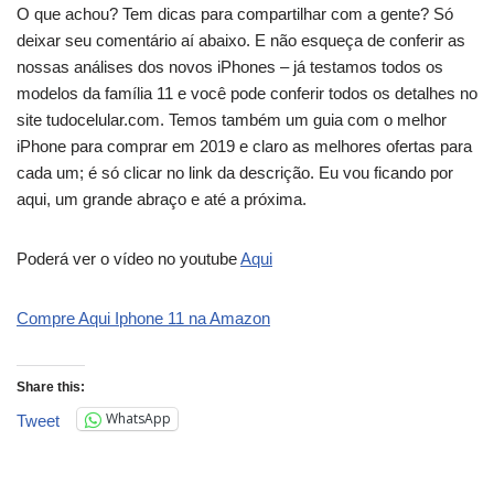
O que achou? Tem dicas para compartilhar com a gente? Só
deixar seu comentário aí abaixo. E não esqueça de conferir as
nossas análises dos novos iPhones – já testamos todos os
modelos da família 11 e você pode conferir todos os detalhes no
site tudocelular.com. Temos também um guia com o melhor
iPhone para comprar em 2019 e claro as melhores ofertas para
cada um; é só clicar no link da descrição. Eu vou ficando por
aqui, um grande abraço e até a próxima.
Poderá ver o vídeo no youtube
Aqui
Compre Aqui Iphone 11 na Amazon
Share this:
WhatsApp
Tweet