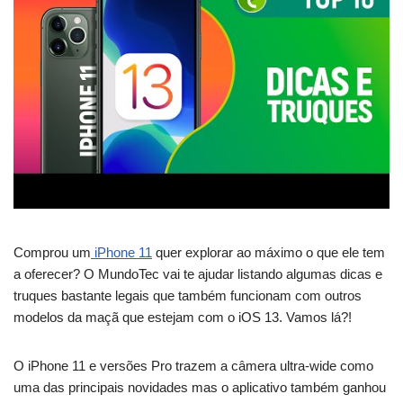
Comprou um
iPhone 11
quer explorar ao máximo o que ele tem
a oferecer? O MundoTec vai te ajudar listando algumas dicas e
truques bastante legais que também funcionam com outros
modelos da maçã que estejam com o iOS 13. Vamos lá?!
O iPhone 11 e versões Pro trazem a câmera ultra-wide como
uma das principais novidades mas o aplicativo também ganhou